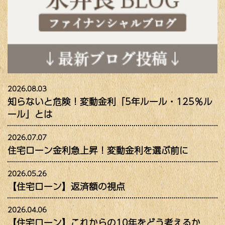
2026.08.03
知らないと危険！変動金利「5年ルール・125％ル
ール」とは
2026.07.07
住宅ローン金利急上昇！変動金利を選ぶ前に
2026.05.26
【住宅ローン】返済額の視点
2026.04.06
【住宅ローン】これからの10年をどう考えるか