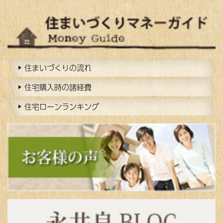
住まいづくりの流れ
住宅購入時の諸経費
住宅ローンランキング