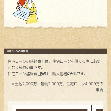
住宅ローンの諸経費とは、住宅ローンを借りる際に必要
となる経費の事です。
住宅ローン諸経費目安は、購入価格の5%です。
※土地2,000万、建物2,000万、住宅ローン4,000万の
場合