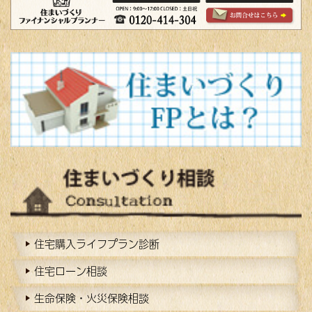
住宅購入ライフプラン診断
住宅ローン相談
生命保険・火災保険相談