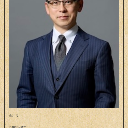
永井 良
兵庫県尼崎市