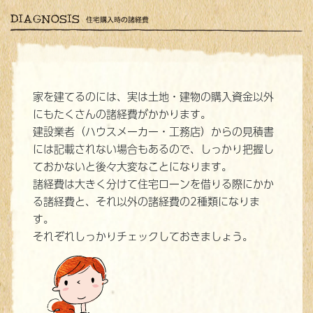
家を建てるのには、実は土地・建物の購入資金以外
にもたくさんの諸経費がかかります。
建設業者（ハウスメーカー・工務店）からの見積書
には記載されない場合もあるので、しっかり把握し
ておかないと後々大変なことになります。
諸経費は大きく分けて住宅ローンを借りる際にかか
る諸経費と、それ以外の諸経費の2種類になりま
す。
それぞれしっかりチェックしておきましょう。