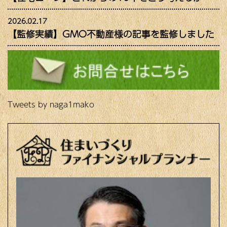
2026.02.17
【監修実績】GMO不動産様の記事を監修しました
Tweets by naga1mako