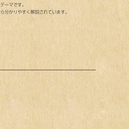
るテーマです。
から分かりやすく解説されています。