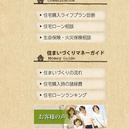
住宅購入ライフプラン診断
住宅ローン相談
生命保険・火災保険相談
住まいづくりの流れ
住宅購入時の諸経費
住宅ローンランキング